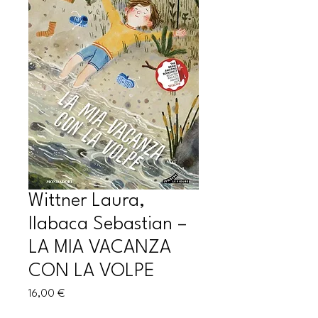
Wittner Laura,
Ilabaca Sebastian –
LA MIA VACANZA
CON LA VOLPE
Prezzo
16,00 €