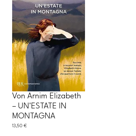
Von Arnim Elizabeth
– UN'ESTATE IN
MONTAGNA
Prezzo
13,50 €