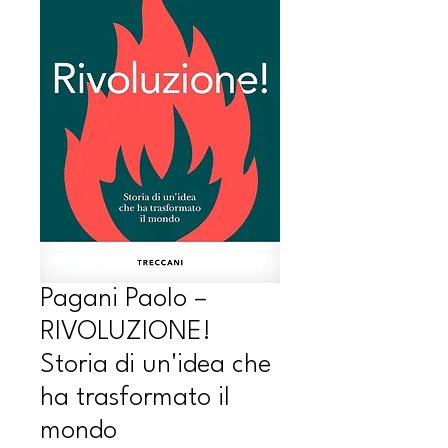
Pagani Paolo –
RIVOLUZIONE!
Storia di un'idea che
ha trasformato il
mondo