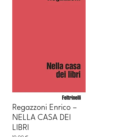
Regazzoni Enrico –
NELLA CASA DEI
LIBRI