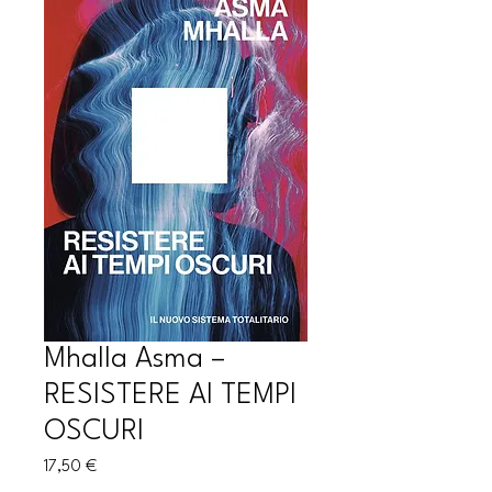
Mhalla Asma –
RESISTERE AI TEMPI
OSCURI
Prezzo
17,50 €