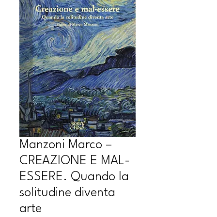
Manzoni Marco –
CREAZIONE E MAL-
ESSERE. Quando la
solitudine diventa
arte