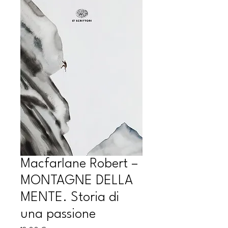
Macfarlane Robert –
MONTAGNE DELLA
MENTE. Storia di
una passione