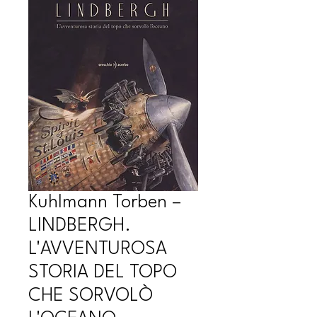
Kuhlmann Torben –
LINDBERGH.
L'AVVENTUROSA
STORIA DEL TOPO
CHE SORVOLÒ