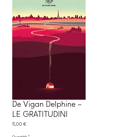
De Vigan Delphine –
LE GRATITUDINI
Prezzo
11,00 €