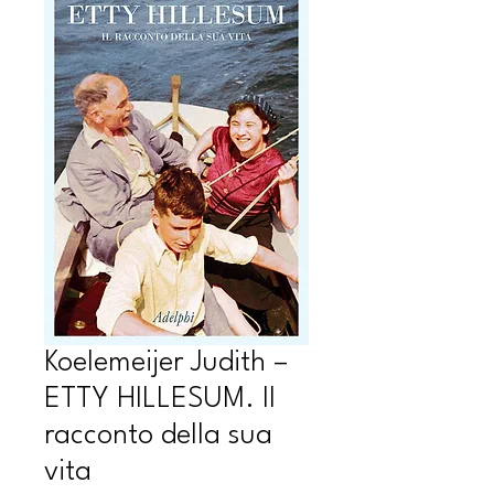
Koelemeijer Judith –
ETTY HILLESUM. Il
racconto della sua
vita