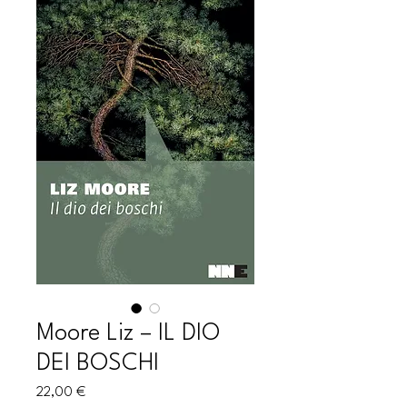
Moore Liz – IL DIO
DEI BOSCHI
Prezzo
22,00 €