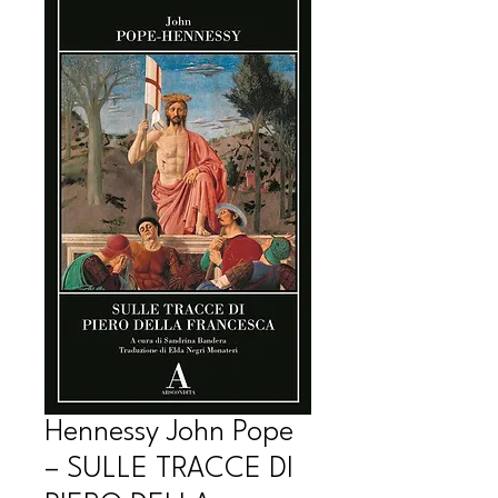
Hennessy John Pope
– SULLE TRACCE DI