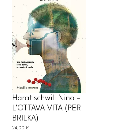
Haratischwili Nino –
L'OTTAVA VITA (PER
BRILKA)
Prezzo
24,00 €