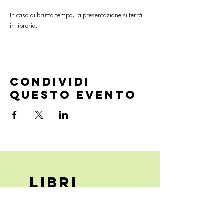
In caso di brutto tempo, la presentazione si terrà 
in libreria.
Condividi
questo evento
Libri
degli
eventi